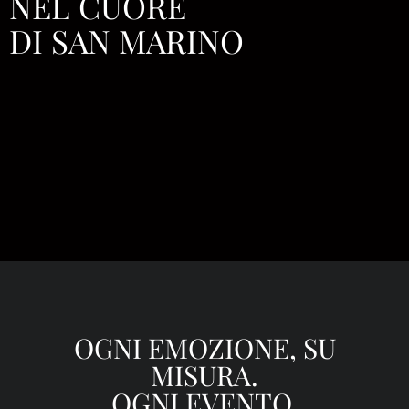
NEL CUORE
DI SAN MARINO
OGNI EMOZIONE, SU
MISURA.
OGNI EVENTO,