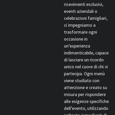
ricevimenti esclusivi,
eventi aziendali o
celebrazioni famigliari,
ci impegniamo a
trasformare ogni
occasione in
un’esperienza
indimenticabile, capace
di lasciare un ricordo
unico nel cuore di chi vi
partecipa. Ogni menù
viene studiato con
attenzione e creato su
misura per rispondere
alle esigenze specifiche
dell’evento, utilizzando