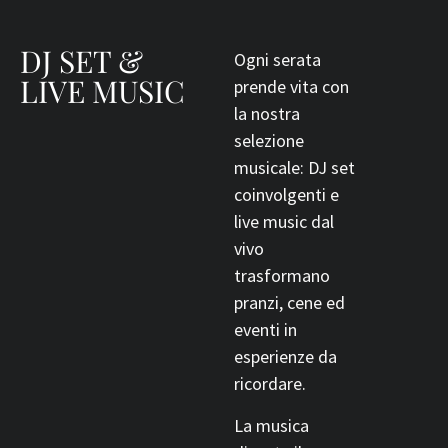
DJ SET &
Ogni serata
LIVE MUSIC
prende vita con
la nostra
selezione
musicale: DJ set
coinvolgenti e
live music dal
vivo
trasformano
pranzi, cene ed
eventi in
esperienze da
ricordare.
La musica