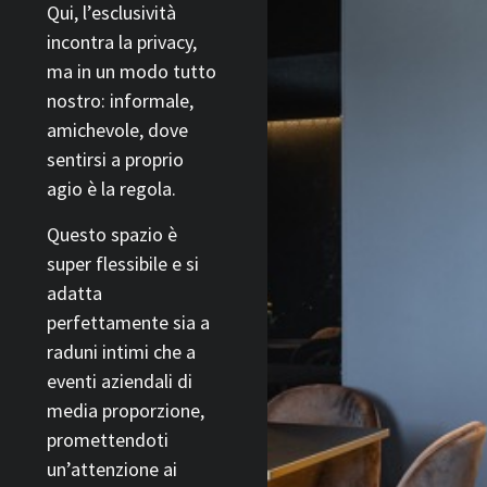
Qui, l’esclusività
incontra la privacy,
ma in un modo tutto
nostro: informale,
amichevole, dove
sentirsi a proprio
agio è la regola.
Questo spazio è
super flessibile e si
adatta
perfettamente sia a
raduni intimi che a
eventi aziendali di
media proporzione,
promettendoti
un’attenzione ai