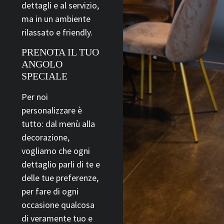
dettagli e al servizio,
ma in un ambiente
rilassato e friendly.
PRENOTA IL TUO
ANGOLO
SPECIALE
Per noi
personalizzare è
tutto: dal menù alla
decorazione,
vogliamo che ogni
dettaglio parli di te e
delle tue preferenze,
per fare di ogni
occasione qualcosa
di veramente tuo e