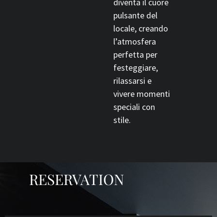
diventa il cuore
pulsante del
locale, creando
l’atmosfera
perfetta per
festeggiare,
rilassarsi e
vivere momenti
speciali con
stile.
RESERVATION