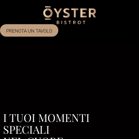
PRENOTA UN TAVOLO
I TUOI MOMENTI
SPECIALI