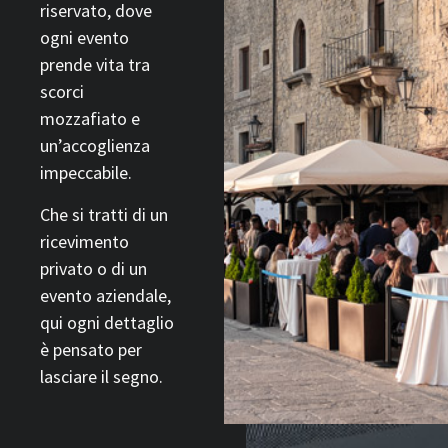
riservato, dove
ogni evento
prende vita tra
scorci
mozzafiato e
un’accoglienza
impeccabile.
Che si tratti di un
ricevimento
privato o di un
evento aziendale,
qui ogni dettaglio
è pensato per
lasciare il segno.