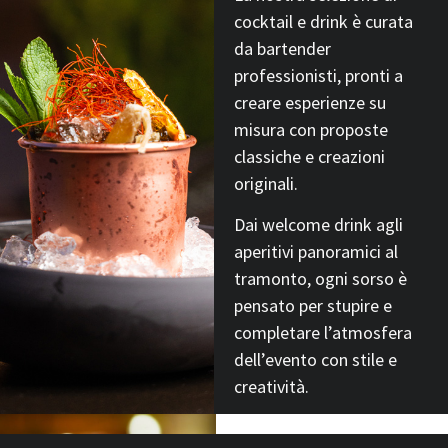
cocktail e drink è curata
da bartender
professionisti, pronti a
creare esperienze su
misura con proposte
classiche e creazioni
originali.
Dai welcome drink agli
aperitivi panoramici al
tramonto, ogni sorso è
pensato per stupire e
completare l’atmosfera
dell’evento con stile e
creatività.