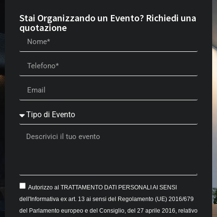
Stai Organizzando un Evento? Richiedi una
quotazione
Autorizzo al TRATTAMENTO DATI PERSONALI AI SENSI
dell'Informativa ex art. 13 ai sensi del Regolamento (UE) 2016/679
del Parlamento europeo e del Consiglio, del 27 aprile 2016, relativo